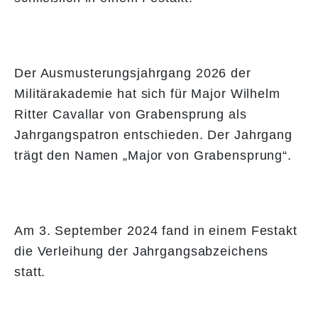
Der Ausmusterungsjahrgang 2026 der
Militärakademie hat sich für Major Wilhelm
Ritter Cavallar von Grabensprung als
Jahrgangspatron entschieden. Der Jahrgang
trägt den Namen „Major von Grabensprung“.
Am 3. September 2024 fand in einem Festakt
die Verleihung der Jahrgangsabzeichens
statt.