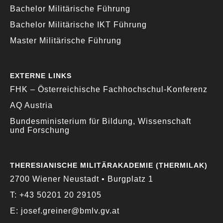
Bachelor Militärische Führung
Bachelor Militärische IKT Führung
Master Militärische Führung
EXTERNE LINKS
FHK – Österreichische Fachhochschul-Konferenz
AQ Austria
Bundesministerium für Bildung, Wissenschaft
und Forschung
THERESIANISCHE MILITÄRAKADEMIE (THERMILAK)
2700 Wiener Neustadt • Burgplatz 1
T: +43 50201 20 29105
E: josef.greiner@bmlv.gv.at