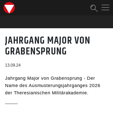
Suche
JAHRGANG MAJOR VON
GRABENSPRUNG
13.09.24
Jahrgang Major von Grabensprung - Der
Name des Ausmusterungsjahrganges 2026
der Theresianischen Militärakademie.