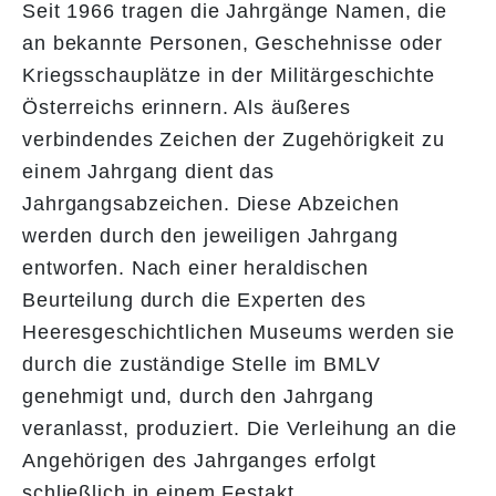
Seit 1966 tragen die Jahrgänge Namen, die
an bekannte Personen, Geschehnisse oder
Kriegsschauplätze in der Militärgeschichte
Österreichs erinnern. Als äußeres
verbindendes Zeichen der Zugehörigkeit zu
einem Jahrgang dient das
Jahrgangsabzeichen. Diese Abzeichen
werden durch den jeweiligen Jahrgang
entworfen. Nach einer heraldischen
Beurteilung durch die Experten des
Heeresgeschichtlichen Museums werden sie
durch die zuständige Stelle im BMLV
genehmigt und, durch den Jahrgang
veranlasst, produziert. Die Verleihung an die
Angehörigen des Jahrganges erfolgt
schließlich in einem Festakt.