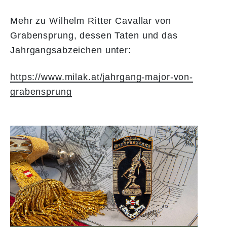
Mehr zu Wilhelm Ritter Cavallar von
Grabensprung, dessen Taten und das
Jahrgangsabzeichen unter:
https://www.milak.at/jahrgang-major-von-
grabensprung