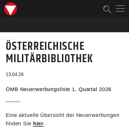
Suche
ÖSTERREICHISCHE
MILITÄRBIBLIOTHEK
13.04.26
ÖMB Neuerwerbungsliste 1. Quartal 2026
Eine aktuelle Übersicht der Neuerwerbungen
finden Sie
hier
.