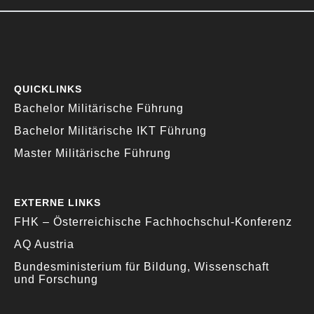
QUICKLINKS
Bachelor Militärische Führung
Bachelor Militärische IKT Führung
Master Militärische Führung
EXTERNE LINKS
FHK – Österreichische Fachhochschul-Konferenz
AQ Austria
Bundesministerium für Bildung, Wissenschaft
und Forschung