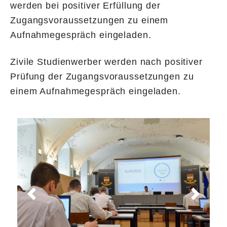
werden bei positiver Erfüllung der
Zugangsvoraussetzungen zu einem
Aufnahmegespräch eingeladen.
​​​​​​​Zivile Studienwerber werden nach positiver
Prüfung der Zugangsvoraussetzungen zu
einem Aufnahmegespräch eingeladen.