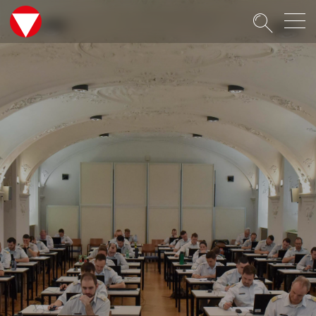
Suche