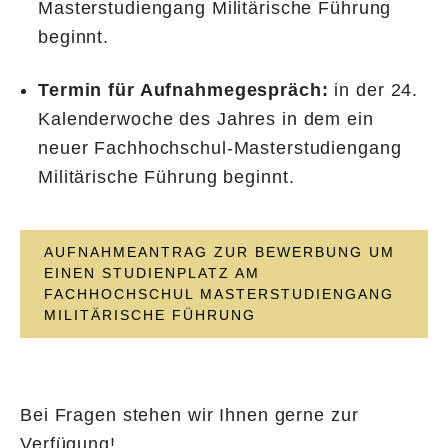
Masterstudiengang Militärische Führung
beginnt.
Termin für Aufnahmegespräch:
in der 24.
Kalenderwoche des Jahres in dem ein
neuer Fachhochschul-Masterstudiengang
Militärische Führung beginnt.
AUFNAHMEANTRAG ZUR BEWERBUNG UM
EINEN STUDIENPLATZ AM
FACHHOCHSCHUL MASTERSTUDIENGANG
MILITÄRISCHE FÜHRUNG
Bei Fragen stehen wir Ihnen gerne zur
Verfügung!