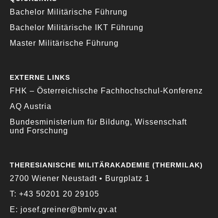
Bachelor Militärische Führung
Bachelor Militärische IKT Führung
Master Militärische Führung
EXTERNE LINKS
FHK – Österreichische Fachhochschul-Konferenz
AQ Austria
Bundesministerium für Bildung, Wissenschaft
und Forschung
THERESIANISCHE MILITÄRAKADEMIE (THERMILAK)
2700 Wiener Neustadt • Burgplatz 1
T: +43 50201 20 29105
E: josef.greiner@bmlv.gv.at