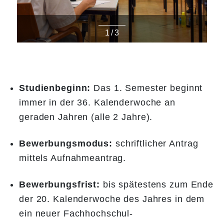
1
/
3
Studienbeginn:
Das 1. Semester beginnt
immer in der 36. Kalenderwoche an
geraden Jahren (alle 2 Jahre).
Bewerbungsmodus:
schriftlicher Antrag
mittels Aufnahmeantrag.
Bewerbungsfrist:
bis spätestens zum Ende
der 20. Kalenderwoche des Jahres in dem
ein neuer Fachhochschul-