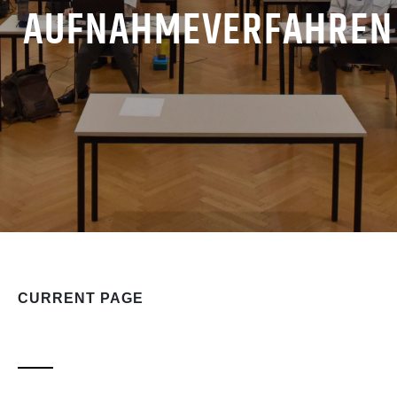
AUFNAHMEVERFAHREN
CURRENT PAGE