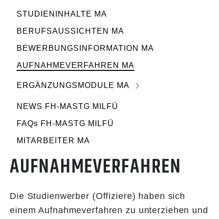
STUDIENINHALTE MA
BERUFSAUSSICHTEN MA
BEWERBUNGSINFORMATION MA
AUFNAHMEVERFAHREN MA
ERGÄNZUNGSMODULE MA
NEWS FH-MASTG MILFÜ
FAQs FH-MASTG MILFÜ
MITARBEITER MA
AUFNAHMEVERFAHREN
Die Studienwerber (Offiziere) haben sich
einem Aufnahmeverfahren zu unterziehen und