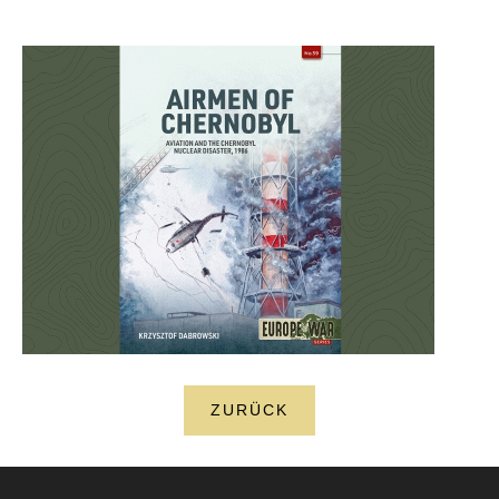
ZURÜCK