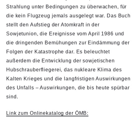
Strahlung unter Bedingungen zu überwachen, für
die kein Flugzeug jemals ausgelegt war. Das Buch
stellt den Aufstieg der Atomkraft in der
Sowjetunion, die Ereignisse vom April 1986 und
die dringenden Bemühungen zur Eindämmung der
Folgen der Katastrophe dar. Es beleuchtet
außerdem die Entwicklung der sowjetischen
Hubschrauberfliegerei, das nukleare Klima des
Kalten Krieges und die langfristigen Auswirkungen
des Unfalls – Auswirkungen, die bis heute spürbar
sind.
Link zum Onlinekatalog der ÖMB: