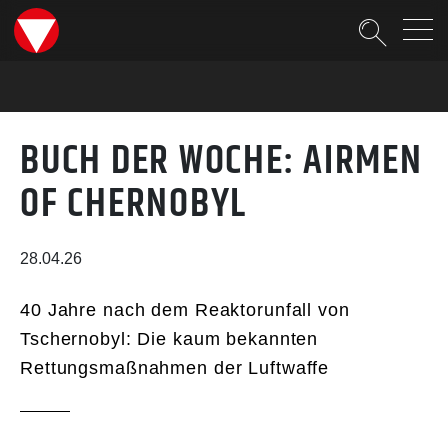
Suche
BUCH DER WOCHE: AIRMEN
OF CHERNOBYL
28.04.26
40 Jahre nach dem Reaktorunfall von
Tschernobyl: Die kaum bekannten
Rettungsmaßnahmen der Luftwaffe