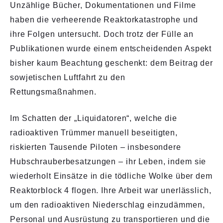
Unzählige Bücher, Dokumentationen und Filme
haben die verheerende Reaktorkatastrophe und
ihre Folgen untersucht. Doch trotz der Fülle an
Publikationen wurde einem entscheidenden Aspekt
bisher kaum Beachtung geschenkt: dem Beitrag der
sowjetischen Luftfahrt zu den
Rettungsmaßnahmen.
Im Schatten der „Liquidatoren“, welche die
radioaktiven Trümmer manuell beseitigten,
riskierten Tausende Piloten – insbesondere
Hubschrauberbesatzungen – ihr Leben, indem sie
wiederholt Einsätze in die tödliche Wolke über dem
Reaktorblock 4 flogen. Ihre Arbeit war unerlässlich,
um den radioaktiven Niederschlag einzudämmen,
Personal und Ausrüstung zu transportieren und die