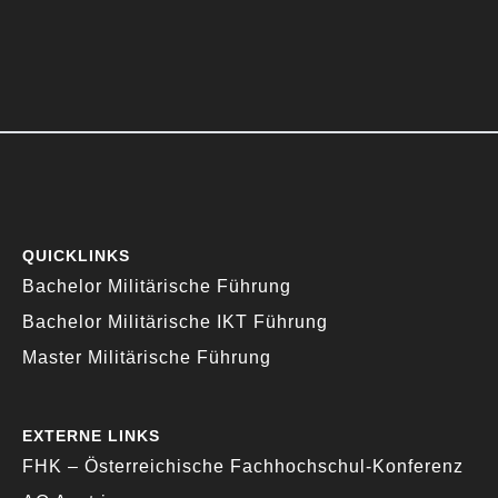
QUICKLINKS
Bachelor Militärische Führung
Bachelor Militärische IKT Führung
Master Militärische Führung
EXTERNE LINKS
FHK – Österreichische Fachhochschul-Konferenz