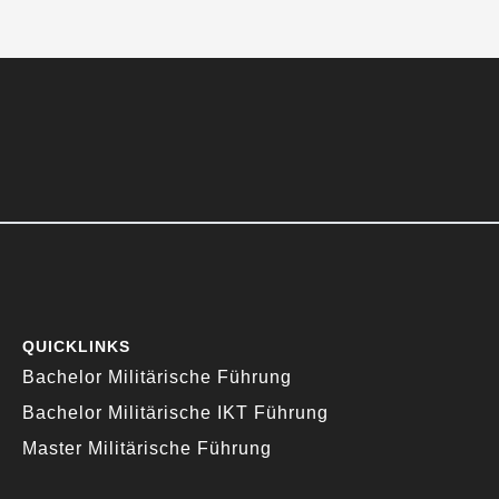
QUICKLINKS
Bachelor Militärische Führung
Bachelor Militärische IKT Führung
Master Militärische Führung