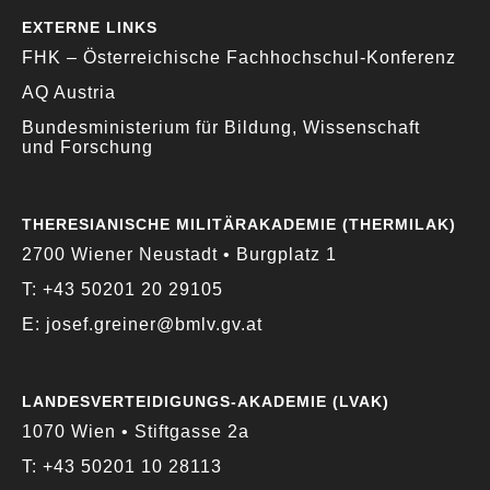
EXTERNE LINKS
FHK – Österreichische Fachhochschul-Konferenz
AQ Austria
Bundesministerium für Bildung, Wissenschaft
und Forschung
THERESIANISCHE MILITÄRAKADEMIE (THERMILAK)
2700 Wiener Neustadt • Burgplatz 1
T: +43 50201 20 29105
E: josef.greiner@bmlv.gv.at
LANDESVERTEIDIGUNGS-AKADEMIE (LVAK)
1070 Wien • Stiftgasse 2a
T: +43 50201 10 28113