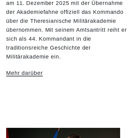
am 11. Dezember 2025 mit der Übernahme
der Akademiefahne offiziell das Kommando
über die Theresianische Militärakademie
übernommen. Mit seinem Amtsantritt reiht er
sich als 44. Kommandant in die
traditionsreiche Geschichte der
Militärakademie ein.
Mehr darüber