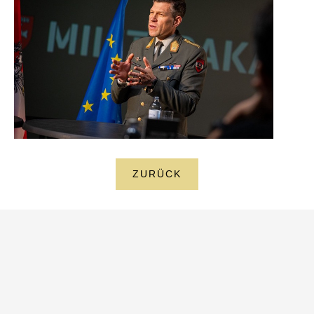
ZURÜCK