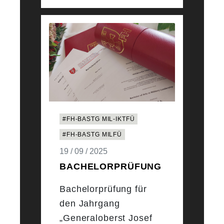
#FH-BASTG MIL-IKTFÜ
#FH-BASTG MILFÜ
19 / 09 / 2025
BACHELORPRÜFUNG
Bachelorprüfung für
den Jahrgang
„Generaloberst Josef