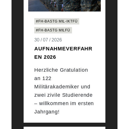
#FH-BASTG MIL-IKTFÜ
#FH-BASTG MILFÜ
30 / 07 / 2026
AUFNAHMEVERFAHR
EN 2026
Herzliche Gratulation
an 122
Militärakademiker und
zwei zivile Studierende
– willkommen im ersten
Jahrgang!