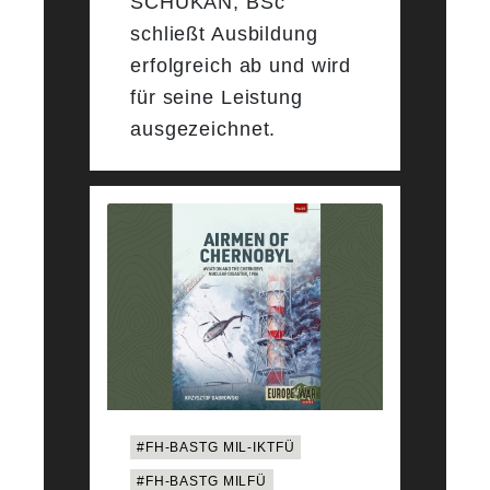
SCHUKAN, BSc
schließt Ausbildung
erfolgreich ab und wird
für seine Leistung
ausgezeichnet.
#FH-BASTG MIL-IKTFÜ
#FH-BASTG MILFÜ