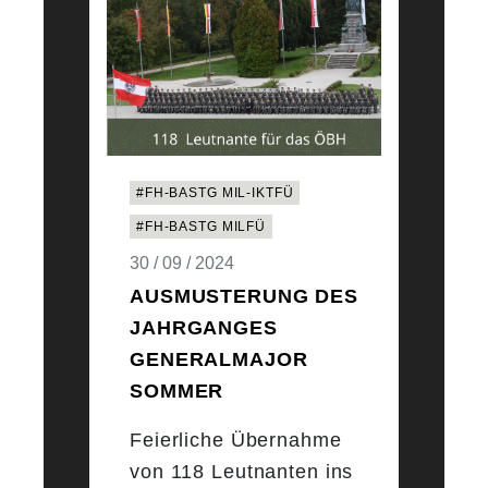
#FH-BASTG MIL-IKTFÜ
#FH-BASTG MILFÜ
30 / 09 / 2024
AUSMUSTERUNG DES
JAHRGANGES
GENERALMAJOR
SOMMER
Feierliche Übernahme
von 118 Leutnanten ins