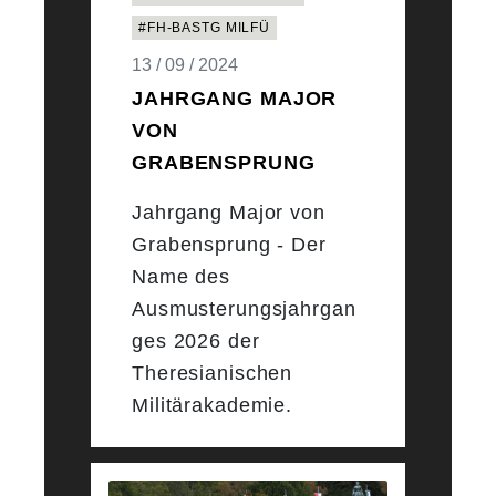
#FH-BASTG MILFÜ
13 / 09 / 2024
JAHRGANG MAJOR
VON
GRABENSPRUNG
Jahrgang Major von
Grabensprung - Der
Name des
Ausmusterungsjahrgan
ges 2026 der
Theresianischen
Militärakademie.