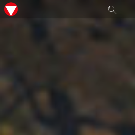
Suche