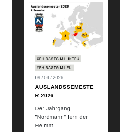
#FH-BASTG MIL-IKTFÜ
#FH-BASTG MILFÜ
09 / 04 / 2026
AUSLANDSSEMESTE
R 2026
Der Jahrgang
"Nordmann" fern der
Heimat