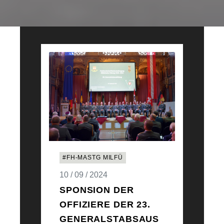
#FH-MASTG MILFÜ
10 / 09 / 2024
SPONSION DER
OFFIZIERE DER 23.
GENERALSTABSAUS