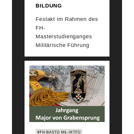
BILDUNG
Festakt im Rahmen des
FH-
Masterstudienganges
Militärische Führung
#FH-BASTG MIL-IKTFÜ