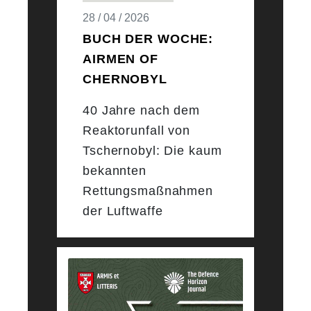
28 / 04 / 2026
BUCH DER WOCHE:
AIRMEN OF
CHERNOBYL
40 Jahre nach dem
Reaktorunfall von
Tschernobyl: Die kaum
bekannten
Rettungsmaßnahmen
der Luftwaffe