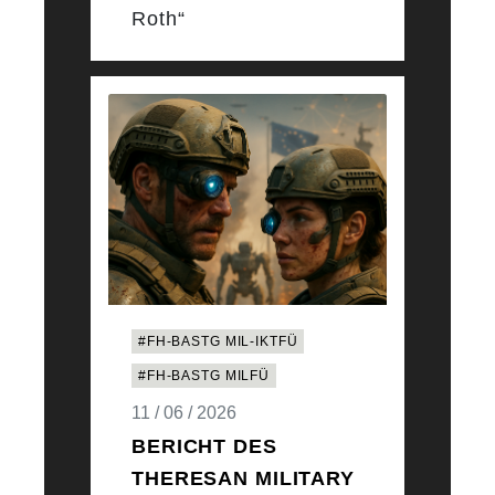
Roth“
#FH-BASTG MIL-IKTFÜ
#FH-BASTG MILFÜ
11 / 06 / 2026
BERICHT DES
THERESAN MILITARY